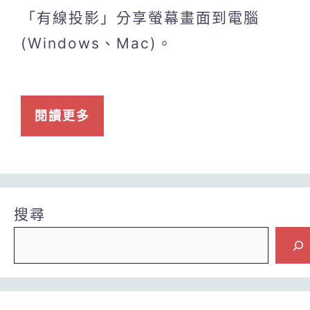
「有線投影」分享螢幕畫面到電腦
(Windows、Mac)。
閱讀更多
搜尋