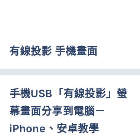
有線投影 手機畫面
手機USB「有線投影」螢
幕畫面分享到電腦－
iPhone、安卓教學