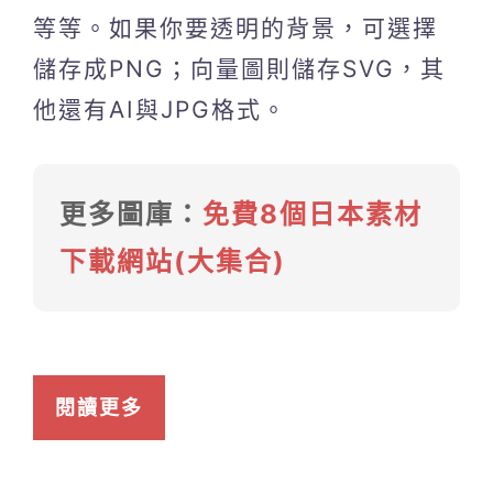
等等。如果你要透明的背景，可選擇
儲存成PNG；向量圖則儲存SVG，其
他還有AI與JPG格式。
更多圖庫：
免費8個日本素材
下載網站(大集合)
閱讀更多