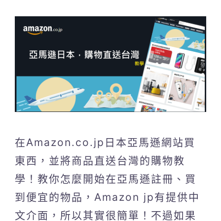
在Amazon.co.jp日本亞馬遜網站買
東西，並將商品直送台灣的購物教
學！教你怎麼開始在亞馬遜註冊、買
到便宜的物品，Amazon jp有提供中
文介面，所以其實很簡單！不過如果