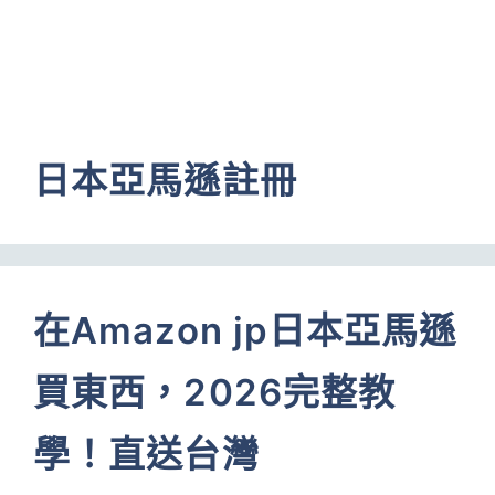
日本亞馬遜註冊
在Amazon jp日本亞馬遜
買東西，2026完整教
學！直送台灣