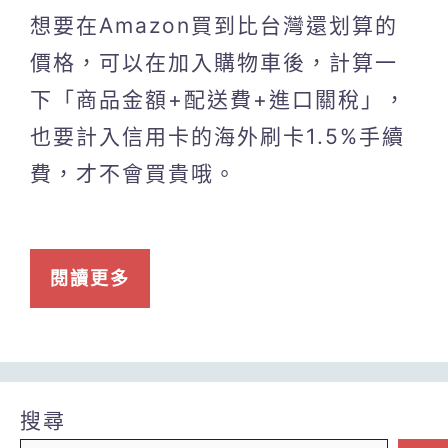
想要在Amazon買到比台灣還划算的
價格，可以在加入購物車後，計算一
下「商品金額+配送費+進口關稅」，
也要計入信用卡的海外刷卡1.5%手續
費，才不會買貴哦。
閱讀更多
搜尋