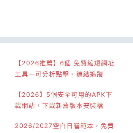
【2026推薦】6個 免費縮短網址
工具－可分析點擊、連結追蹤
【2026】5個安全可用的APK下
載網站，下載新舊版本安裝檔
2026/2027空白日曆範本，免費