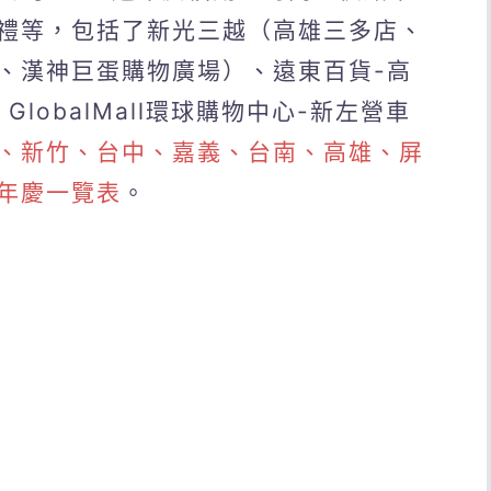
禮等，包括了新光三越（高雄三多店、
、漢神巨蛋購物廣場）、遠東百貨-高
lobalMall環球購物中心-新左營車
、新竹、台中、嘉義、台南、高雄、屏
年慶一覽表
。