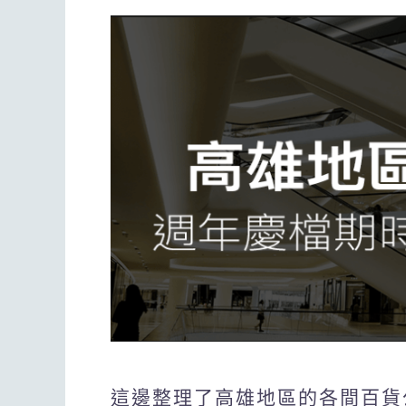
這邊整理了高雄地區的各間百貨