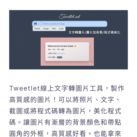
Tweetlet線上文字轉圖片工具，製作
高質感的圖片！可以將照片、文字、
截圖或將程式碼轉為圖片，美化程式
碼。讓圖片有漸層的背景顏色和帶點
圓角的外框，高質感好看。也能拿來