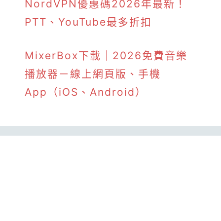
NordVPN優惠碼2026年最新！
PTT、YouTube最多折扣
MixerBox下載｜2026免費音樂
播放器－線上網頁版、手機
App（iOS、Android）