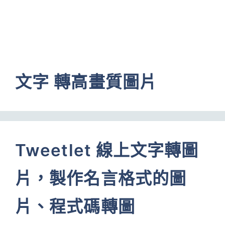
文字 轉高畫質圖片
Tweetlet 線上文字轉圖
片，製作名言格式的圖
片、程式碼轉圖