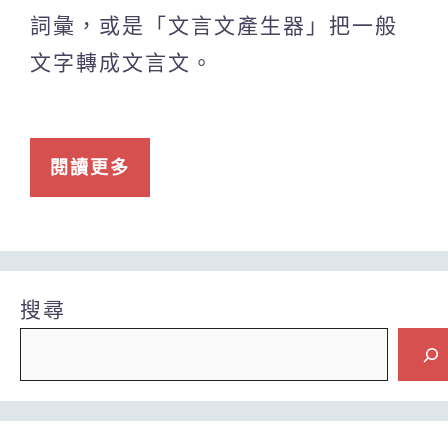
詞彙，或是「文言文產生器」把一般
文字轉成文言文。
閱讀更多
搜尋