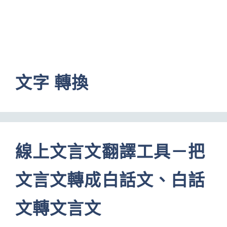
文字 轉換
線上文言文翻譯工具－把
文言文轉成白話文、白話
文轉文言文