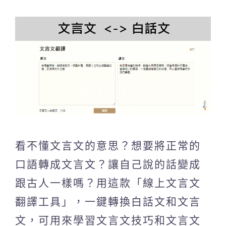
看不懂文言文的意思？想要將正常的
口語轉成文言文？讓自己說的話變成
跟古人一樣嗎？用這款「線上文言文
翻譯工具」，一鍵轉換白話文和文言
文，可用來學習文言文技巧和文言文