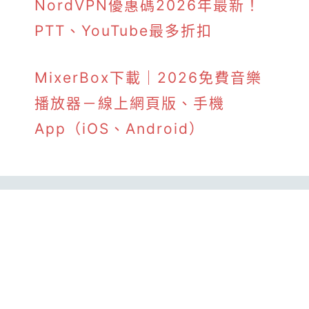
NordVPN優惠碼2026年最新！
PTT、YouTube最多折扣
MixerBox下載｜2026免費音樂
播放器－線上網頁版、手機
App（iOS、Android）