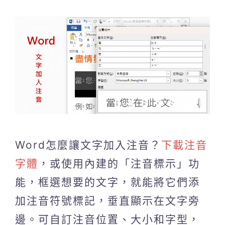
Word怎麼讓文字加入注音？
下載注音
字體
，或使用內建的「注音標示」功
能，框選想要的文字，就能將它們添
加注音符號標記，垂直顯示在文字旁
邊。可自訂注音位置、大小和字型，