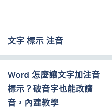
文字 標示 注音
Word 怎麼讓文字加注音
標示？破音字也能改讀
音，內建教學