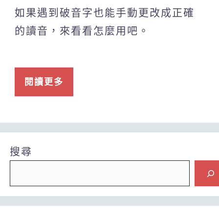
如果遇到破音字也能手動更改成正確
的讀音，來看看怎麼用吧。
閱讀更多
搜尋