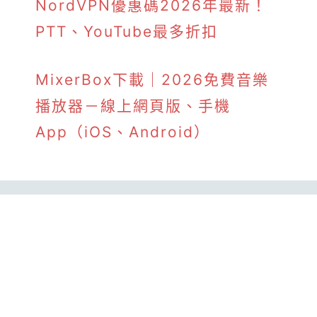
NordVPN優惠碼2026年最新！
PTT、YouTube最多折扣
MixerBox下載｜2026免費音樂
播放器－線上網頁版、手機
App（iOS、Android）