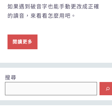
如果遇到破音字也能手動更改成正確
的讀音，來看看怎麼用吧。
閱讀更多
搜尋