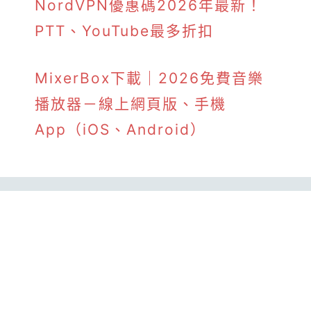
NordVPN優惠碼2026年最新！
PTT、YouTube最多折扣
MixerBox下載｜2026免費音樂
播放器－線上網頁版、手機
App（iOS、Android）