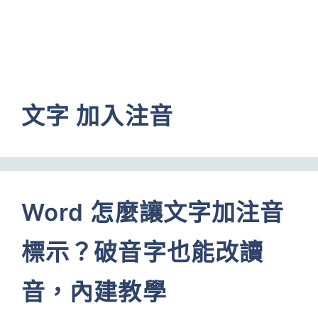
文字 加入注音
Word 怎麼讓文字加注音
標示？破音字也能改讀
音，內建教學