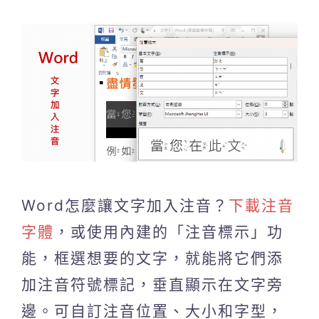
Word怎麼讓文字加入注音？
下載注音
字體
，或使用內建的「注音標示」功
能，框選想要的文字，就能將它們添
加注音符號標記，垂直顯示在文字旁
邊。可自訂注音位置、大小和字型，