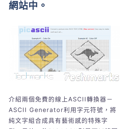
網站中。
介紹兩個免費的線上ASCII轉換器－
ASCII Generator利用字元符號，將
純文字組合成具有藝術感的特殊字