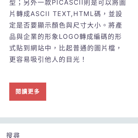
型；另外一款PICASCII則是可以將圖
片轉成ASCII TEXT,HTML碼，並設
定是否要顯示顏色與尺寸大小。將產
品與企業的形象LOGO轉成編碼的形
式貼到網站中，比起普通的圖片檔，
更容易吸引他人的目光！
閱讀更多
搜尋