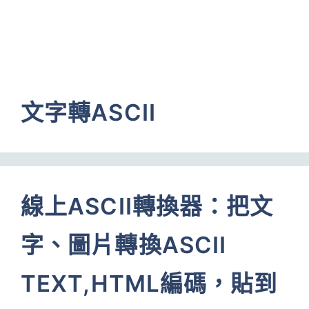
文字轉ASCII
線上ASCII轉換器：把文
字、圖片轉換ASCII
TEXT,HTML編碼，貼到