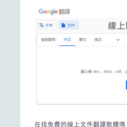
在找免費的線上文件翻譯軟體嗎？