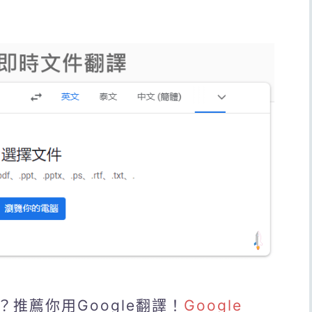
推薦你用Google翻譯！
Google