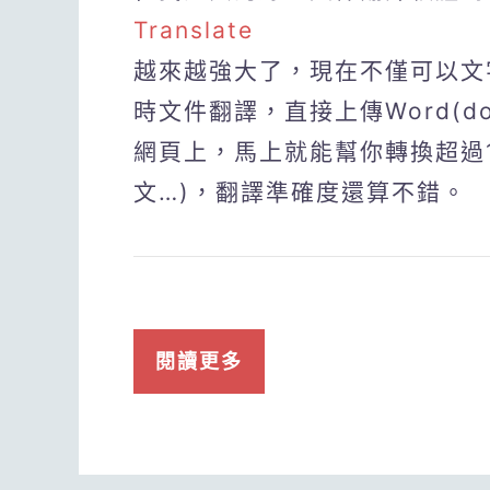
Translate
越來越強大了，現在不僅可以文
時文件翻譯，直接上傳Word(doc)
網頁上，馬上就能幫你轉換超過1
文…)，翻譯準確度還算不錯。
閱讀更多