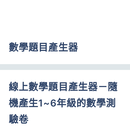
數學題目產生器
線上數學題目產生器－隨
機產生1~6年級的數學測
驗卷