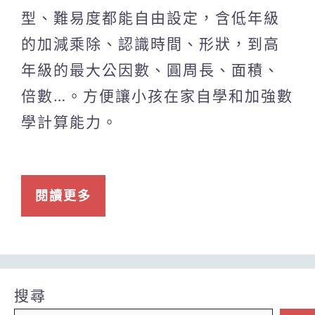
型、難易度都能自由設定，含低年級
的加減乘除、認識時間、形狀，到高
年級的最大公因數、圓周長、面積、
倍數…。方便讓小孩在家自學和加強數
學計算能力。
閱讀更多
搜尋