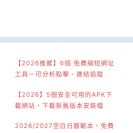
【2026推薦】6個 免費縮短網址
工具－可分析點擊、連結追蹤
【2026】5個安全可用的APK下
載網站，下載新舊版本安裝檔
2026/2027空白日曆範本，免費