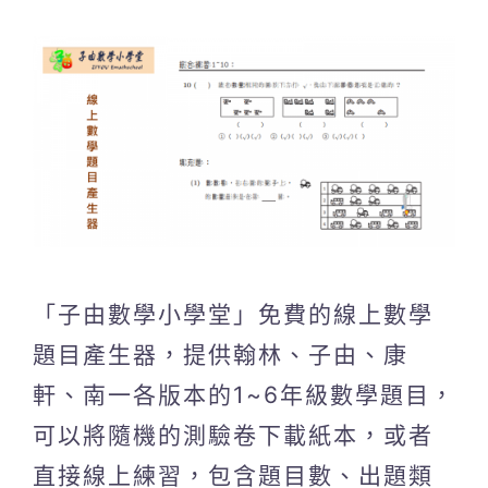
「子由數學小學堂」免費的線上數學
題目產生器，提供翰林、子由、康
軒、南一各版本的1~6年級數學題目，
可以將隨機的測驗卷下載紙本，或者
直接線上練習，包含題目數、出題類