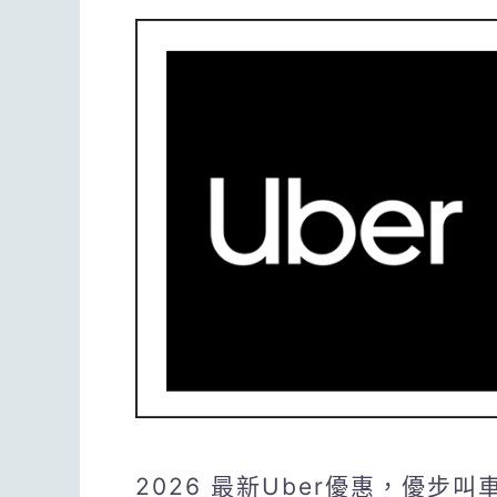
2026 最新Uber優惠，優步