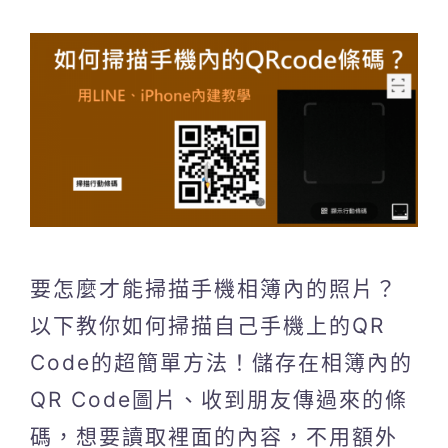
要怎麼才能掃描手機相簿內的照片？
以下教你如何掃描自己手機上的QR
Code的超簡單方法！儲存在相簿內的
QR Code圖片、收到朋友傳過來的條
碼，想要讀取裡面的內容，不用額外