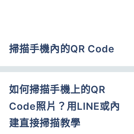
掃描手機內的QR Code
如何掃描手機上的QR
Code照片？用LINE或內
建直接掃描教學