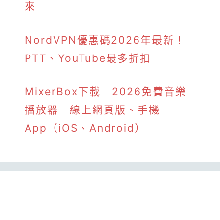
來
NordVPN優惠碼2026年最新！
PTT、YouTube最多折扣
MixerBox下載｜2026免費音樂
播放器－線上網頁版、手機
App（iOS、Android）