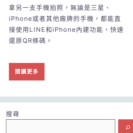
拿另一支手機拍照，無論是三星、
iPhone或者其他廠牌的手機，都能直
接使用LINE和iPhone內建功能，快速
還原QR條碼。
閱讀更多
搜尋