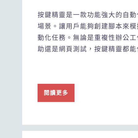
按鍵精靈是一款功能強大的自動
場景。讓用戶能夠創建腳本來模
動化任務。無論是重複性辦公工作E
助還是網頁測試，按鍵精靈都能
閱讀更多