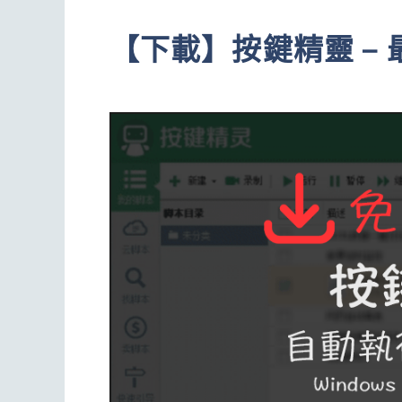
【下載】按鍵精靈 –