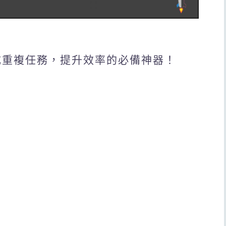
成重複任務，提升效率的必備神器！