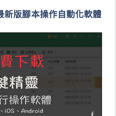
 最新版腳本操作自動化軟體