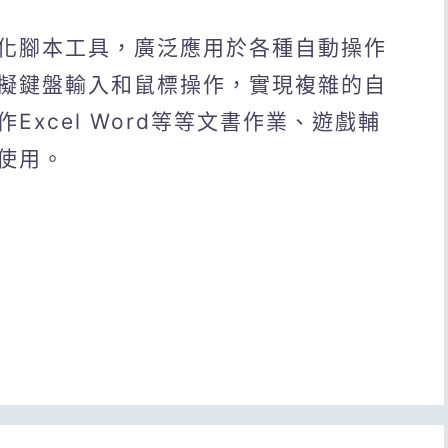
化腳本工具，廣泛應用於各種自動操作
擬鍵盤輸入和鼠標操作，實現複雜的自
xcel Word等等文書作業、遊戲輔
使用。