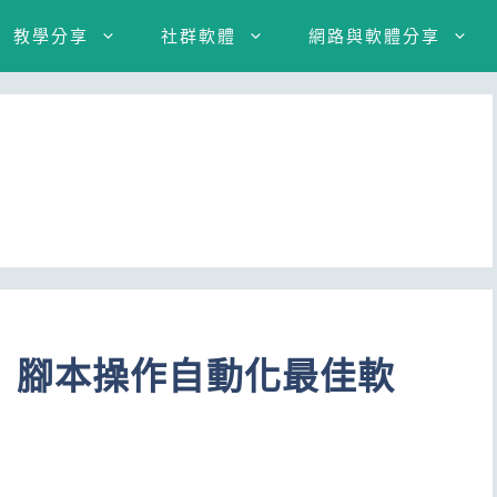
教學分享
社群軟體
網路與軟體分享
』腳本操作自動化最佳軟