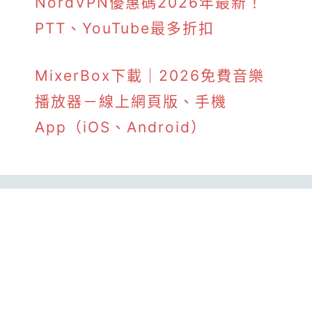
NordVPN優惠碼2026年最新！
PTT、YouTube最多折扣
MixerBox下載｜2026免費音樂
播放器－線上網頁版、手機
App（iOS、Android）