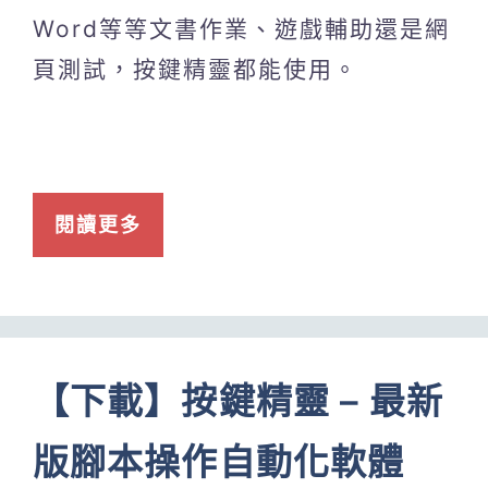
Word等等文書作業、遊戲輔助還是網
頁測試，按鍵精靈都能使用。
閱讀更多
【下載】按鍵精靈 – 最新
版腳本操作自動化軟體