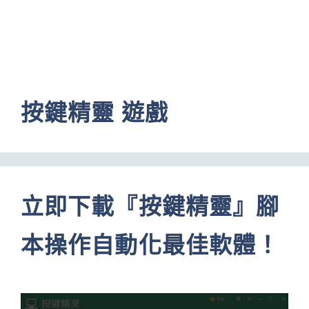
按鍵精靈 遊戲
立即下載『按鍵精靈』腳
本操作自動化最佳軟體！