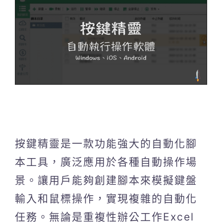
按鍵精靈是一款功能強大的自動化腳
本工具，廣泛應用於各種自動操作場
景。讓用戶能夠創建腳本來模擬鍵盤
輸入和鼠標操作，實現複雜的自動化
任務。無論是重複性辦公工作Excel