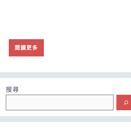
閱讀更多
搜尋