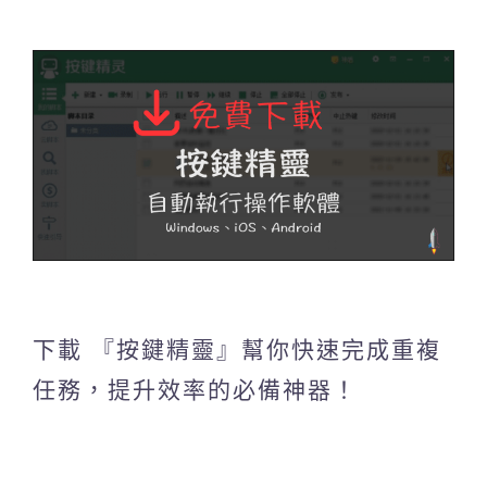
下載 『按鍵精靈』幫你快速完成重複
任務，提升效率的必備神器！