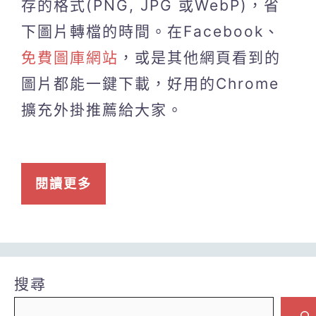
存的格式(PNG, JPG 或WebP)，省
下圖片轉檔的時間。在Facebook、
免費圖庫網站
，或是其他網頁看到的
圖片都能一鍵下載，好用的Chrome
擴充外掛推薦給大家。
閱讀更多
搜尋