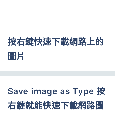
按右鍵快速下載網路上的
圖片
Save image as Type 按
右鍵就能快速下載網路圖