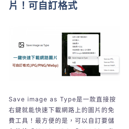
片！可自訂格式
Save image as Type是一款直接按
右鍵就能快速下載網路上的圖片的免
費工具！最方便的是，可以自訂要儲