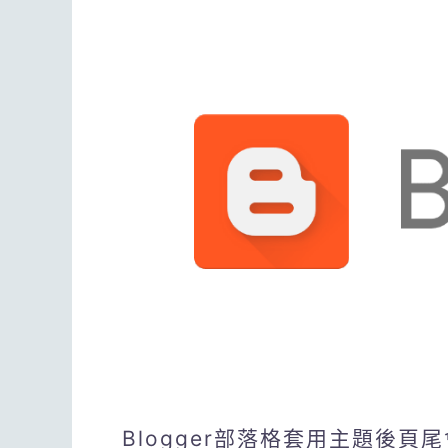
Blogger部落格套用主題後頁