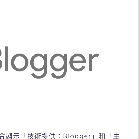
尾會顯示「技術提供：Blogger」和「主