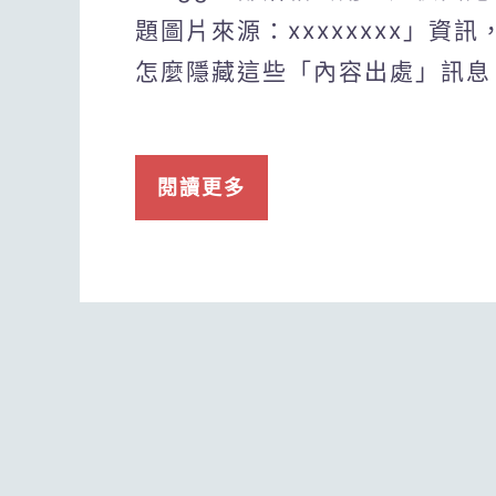
題圖片來源：xxxxxxxx」
怎麼隱藏這些「內容出處」訊息
閱讀更多