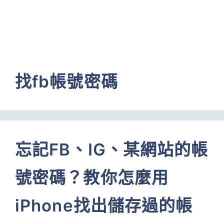
找fb帳號密碼
忘記FB、IG、某網站的帳
號密碼？教你怎麼用
iPhone找出儲存過的帳