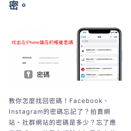
密。
教你怎麼找回密碼！Facebook、
Instagram的密碼忘記了？拍賣網
站、社群網站的密碼是多少？忘了應