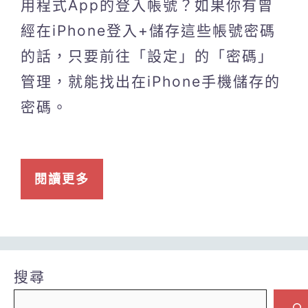
用程式App的登入帳號？如果你有曾
經在iPhone登入+儲存這些帳號密碼
的話，只要前往「設定」的「密碼」
管理，就能找出在iPhone手機儲存的
密碼。
閱讀更多
搜尋