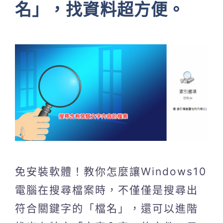
名」，找資料超方便。
免安裝軟體！教你怎麼讓Windows10
電腦在搜尋檔案時，不僅僅是搜尋出
符合關鍵字的「檔名」，還可以進階