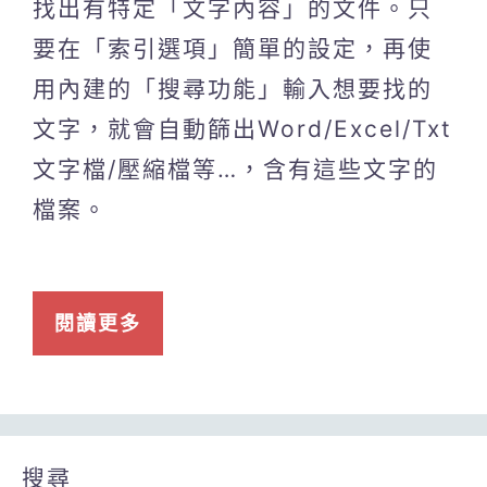
找出有特定「文字內容」的文件。只
要在「索引選項」簡單的設定，再使
用內建的「搜尋功能」輸入想要找的
文字，就會自動篩出Word/Excel/Txt
文字檔/壓縮檔等…，含有這些文字的
檔案。
閱讀更多
搜尋