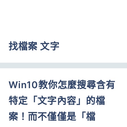
找檔案 文字
Win10教你怎麼搜尋含有
特定「文字內容」的檔
案！而不僅僅是「檔