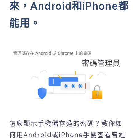
來，Android和iPhone都
能用。
怎麼顯示手機儲存過的密碼？教你如
何用Android或iPhone手機查看曾經