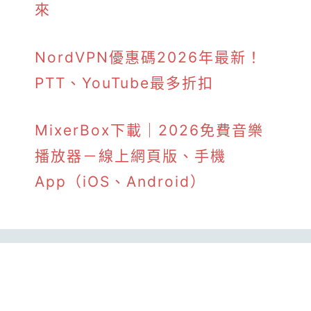
來
NordVPN優惠碼2026年最新！
PTT、YouTube最多折扣
MixerBox下載｜2026免費音樂
播放器－線上網頁版、手機
App（iOS、Android）