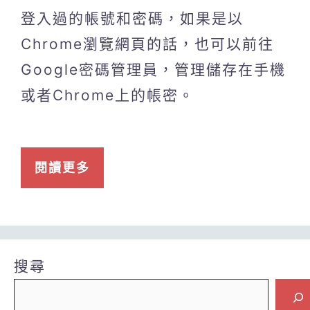
登入過的帳號和密碼，如果是以
Chrome瀏覽網頁的話，也可以前往
Google密碼管理員，管理儲存在手機
或者Chrome上的帳密。
閱讀更多
搜尋