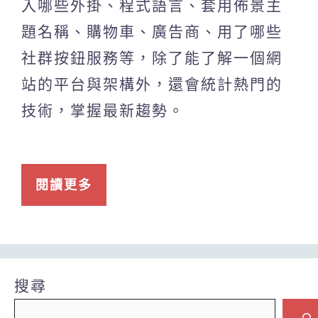
入哪些外掛、程式語言、套用佈景主
題名稱、購物車、廣告商、用了哪些
社群按鈕服務等，除了能了解一個網
站的平台與架構外，還會統計熱門的
技術，掌握最新趨勢。
閱讀更多
搜尋