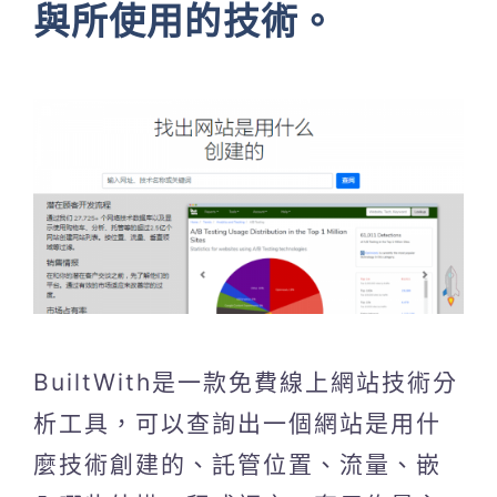
與所使用的技術。
BuiltWith是一款免費線上網站技術分
析工具，可以查詢出一個網站是用什
麼技術創建的、託管位置、流量、嵌