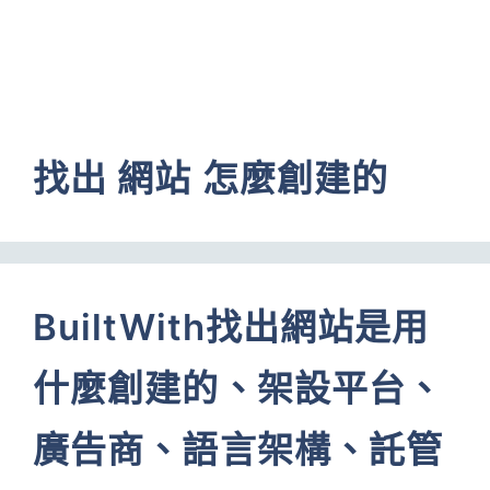
找出 網站 怎麼創建的
BuiltWith找出網站是用
什麼創建的、架設平台、
廣告商、語言架構、託管