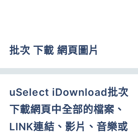
批次 下載 網頁圖片
uSelect iDownload批次
下載網頁中全部的檔案、
LINK連結、影片、音樂或