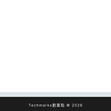
Techmarks劃重點 © 2026