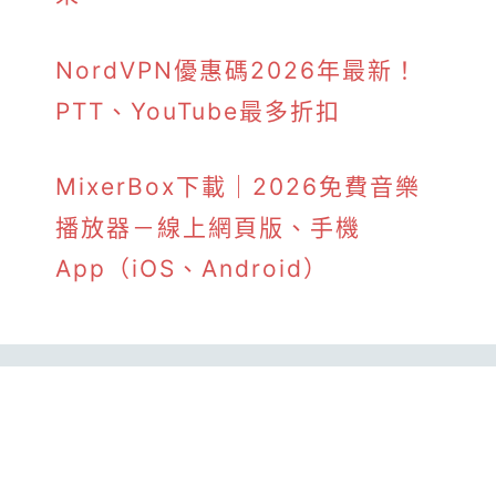
NordVPN優惠碼2026年最新！
PTT、YouTube最多折扣
MixerBox下載｜2026免費音樂
播放器－線上網頁版、手機
App（iOS、Android）