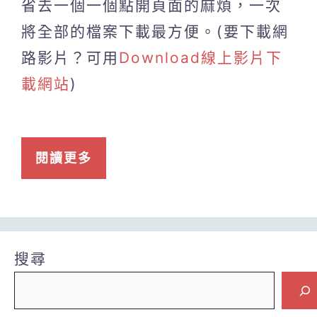
省去一個一個點開頁面的麻煩，一次
將全部的檔案下載最方便。(要下載網
路影片？可用
Download線上影片下
載網站
)
閱讀更多
搜尋