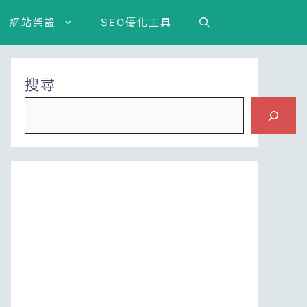
網站架設
SEO優化工具
搜尋