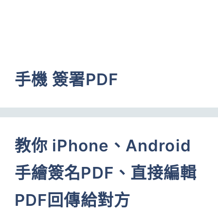
手機 簽署PDF
教你 iPhone、Android
手繪簽名PDF、直接編輯
PDF回傳給對方