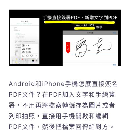
Android和iPhone手機怎麼直接簽名
PDF文件？在PDF加入文字和手繪簽
署，不用再將檔案轉儲存為圖片或者
列印拍照，直接用手機開啟和編輯
PDF文件，然後把檔案回傳給對方。