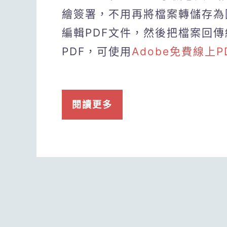
繪簽署，不用再將檔案轉儲存為
編輯PDF文件，然後把檔案回
PDF，可使用
Adobe免費線上
閱讀更多