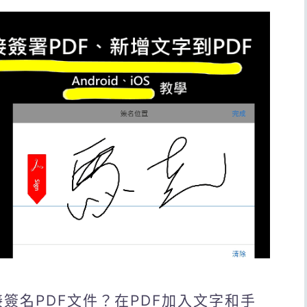
麼直接簽名PDF文件？在PDF加入文字和手