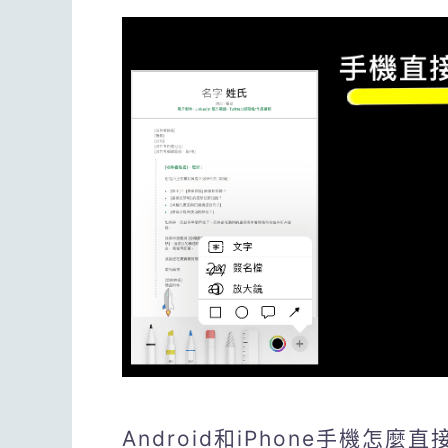
Android和iPhone手機怎