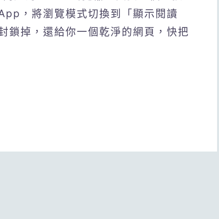
App，將瀏覽模式切換到「顯示閱讀
封鎖掉，還給你一個乾淨的網頁，快把