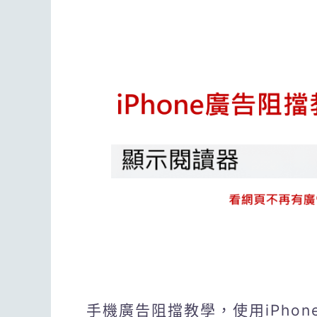
手機廣告阻擋教學，使用iPhon