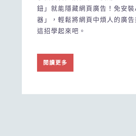
鈕」就能隱藏網頁廣告！免安裝
器」，輕鬆將網頁中煩人的廣告
這招學起來吧。
閱讀更多