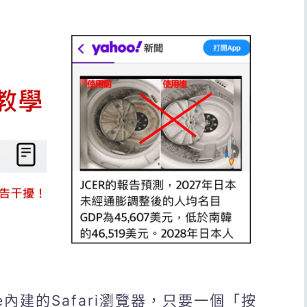
e內建的Safari瀏覽器，只要一個「按