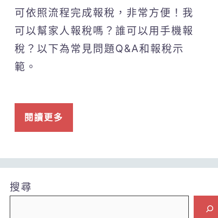
可依照流程完成報稅，非常方便！我
可以幫家人報稅嗎？誰可以用手機報
稅？以下為常見問題Q&A和報稅示
範。
閱讀更多
搜尋