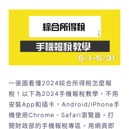
一張圖看懂2024綜合所得稅怎麼報
稅！以下為2024手機報稅教學，不用
安裝App和插卡，Android/iPhone手
機使用Chrome、Safari瀏覽器，打
開財政部的手機報稅專區，用網頁即