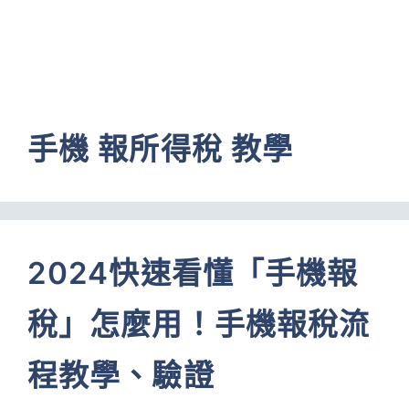
手機 報所得稅 教學
2024快速看懂「手機報
稅」怎麼用！手機報稅流
程教學、驗證