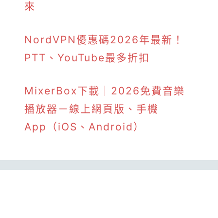
來
NordVPN優惠碼2026年最新！
PTT、YouTube最多折扣
MixerBox下載｜2026免費音樂
播放器－線上網頁版、手機
App（iOS、Android）