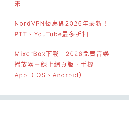
來
NordVPN優惠碼2026年最新！
PTT、YouTube最多折扣
MixerBox下載｜2026免費音樂
播放器－線上網頁版、手機
App（iOS、Android）