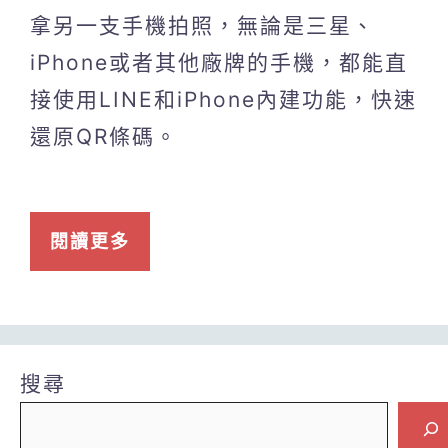
拿另一支手機拍照，無論是三星、
iPhone或者其他廠牌的手機，都能直
接使用LINE和iPhone內建功能，快速
還原QR條碼。
閱讀更多
搜尋