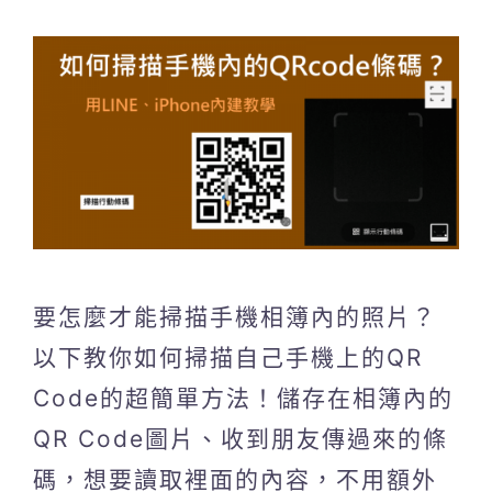
要怎麼才能掃描手機相簿內的照片？
以下教你如何掃描自己手機上的QR
Code的超簡單方法！儲存在相簿內的
QR Code圖片、收到朋友傳過來的條
碼，想要讀取裡面的內容，不用額外