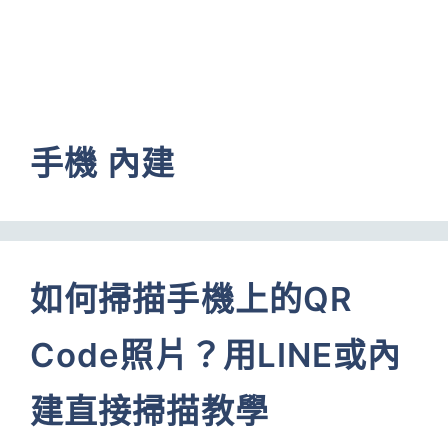
手機 內建
如何掃描手機上的QR
Code照片？用LINE或內
建直接掃描教學