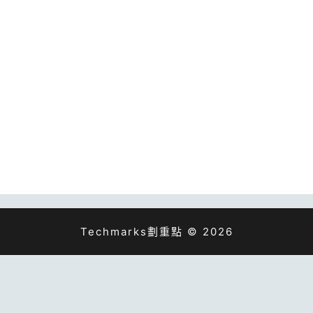
Techmarks劃重點 © 2026