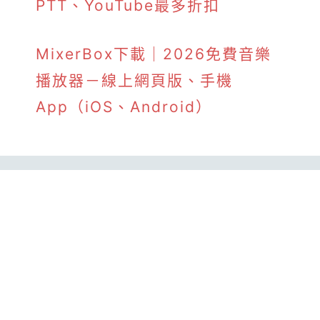
PTT、YouTube最多折扣
MixerBox下載｜2026免費音樂
播放器－線上網頁版、手機
App（iOS、Android）