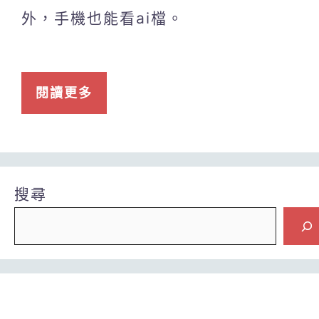
外，手機也能看ai檔。
閱讀更多
搜尋