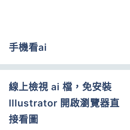
手機看ai
線上檢視 ai 檔，免安裝
Illustrator 開啟瀏覽器直
接看圖