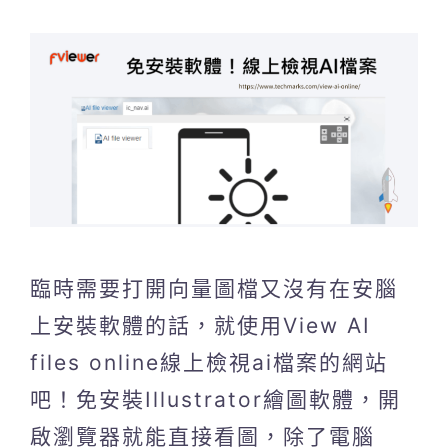
臨時需要打開向量圖檔又沒有在安腦
上安裝軟體的話，就使用View AI
files online線上檢視ai檔案的網站
吧！免安裝Illustrator繪圖軟體，開
啟瀏覽器就能直接看圖，除了電腦