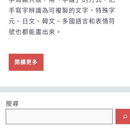
手寫字辨識為可複製的文字，特殊字
元、日文、韓文、多國語言和表情符
號也都能畫出來。
閱讀更多
搜尋