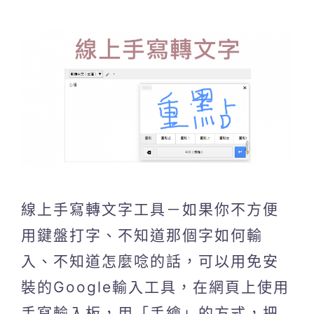
線上手寫轉文字工具－如果你不方便
用鍵盤打字、不知道那個字如何輸
入、不知道怎麼唸的話，可以用免安
裝的Google輸入工具，在網頁上使用
手寫輸入板，用「手繪」的方式，把