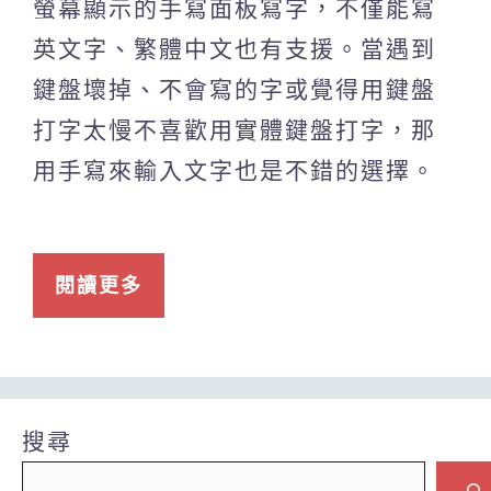
螢幕顯示的手寫面板寫字，不僅能寫
英文字、繁體中文也有支援。當遇到
鍵盤壞掉、不會寫的字或覺得用鍵盤
打字太慢不喜歡用實體鍵盤打字，那
用手寫來輸入文字也是不錯的選擇。
閱讀更多
搜尋