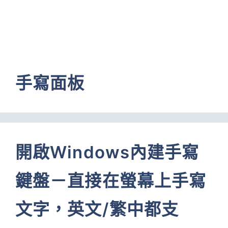
手寫面板
開啟Windows內建手寫
鍵盤－直接在螢幕上手寫
文字，英文/繁中都支