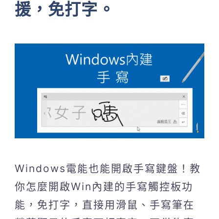
援，免打字。
Windows電能也能開啟手寫鍵盤！教
你怎麼開啟Win內建的手寫觸控板功
能，免打字，直接用滑鼠、手寫筆在