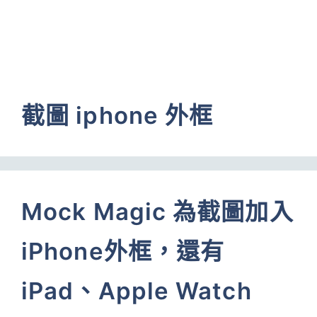
截圖 iphone 外框
Mock Magic 為截圖加入
iPhone外框，還有
iPad、Apple Watch