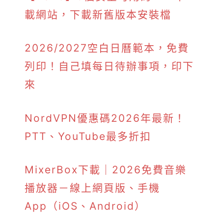
載網站，下載新舊版本安裝檔
2026/2027空白日曆範本，免費
列印！自己填每日待辦事項，印下
來
NordVPN優惠碼2026年最新！
PTT、YouTube最多折扣
MixerBox下載｜2026免費音樂
播放器－線上網頁版、手機
App（iOS、Android）