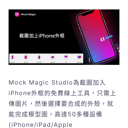
Mock Magic Studio為截圖加入
iPhone外框的免費線上工具，只需上
傳圖片，然後選擇要合成的外殼，就
能完成模型圖，高達50多種設備
(iPhone/iPad/Apple