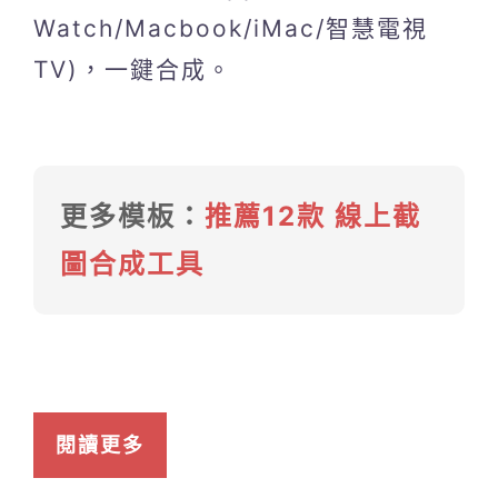
Watch/Macbook/iMac/智慧電視
TV)，一鍵合成。
更多模板：
推薦12款 線上截
圖合成工具
閱讀更多