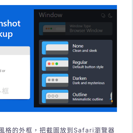
c風格的外框，把截圖放到Safari瀏覽器