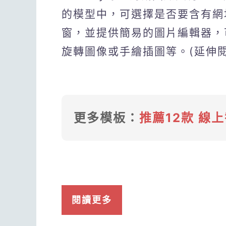
的模型中，可選擇是否要含有網
窗，並提供簡易的圖片編輯器，
旋轉圖像或手繪插圖等。(延伸
更多模板：
推薦12款 線
閱讀更多