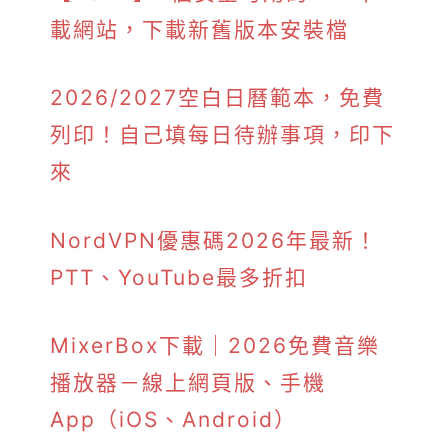
載網站，下載新舊版本安裝檔
2026/2027空白日曆範本，免費
列印！自己填每日待辦事項，印下
來
NordVPN優惠碼2026年最新！
PTT、YouTube最多折扣
MixerBox下載｜2026免費音樂
播放器－線上網頁版、手機
App（iOS、Android）