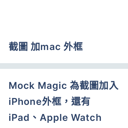
截圖 加mac 外框
Mock Magic 為截圖加入
iPhone外框，還有
iPad、Apple Watch