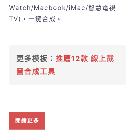
Watch/Macbook/iMac/智慧電視
TV)，一鍵合成。
更多模板：
推薦12款 線上截
圖合成工具
閱讀更多