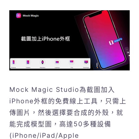
Mock Magic Studio為截圖加入
iPhone外框的免費線上工具，只需上
傳圖片，然後選擇要合成的外殼，就
能完成模型圖，高達50多種設備
(iPhone/iPad/Apple