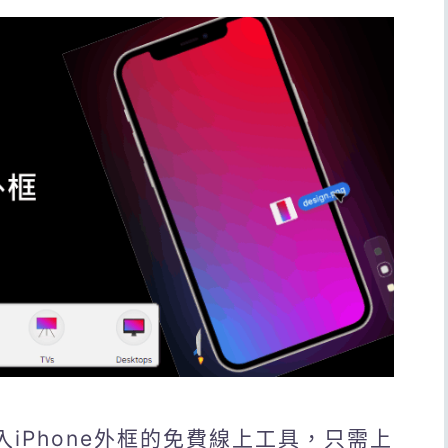
截圖加入iPhone外框的免費線上工具，只需上