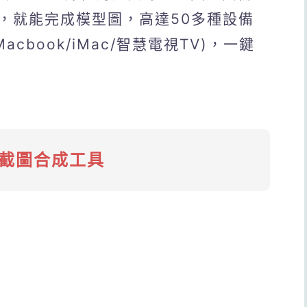
，就能完成模型圖，高達50多種設備
ch/Macbook/iMac/智慧電視TV)，一鍵
上截圖合成工具