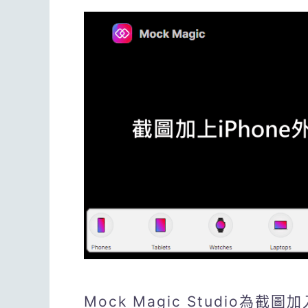
Mock Magic Studio為