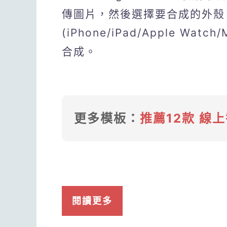
傳圖片，然後選擇要合成的外殼
(iPhone/iPad/Apple Wat
合成。
更多模板：
推薦12款 線
閱讀更多