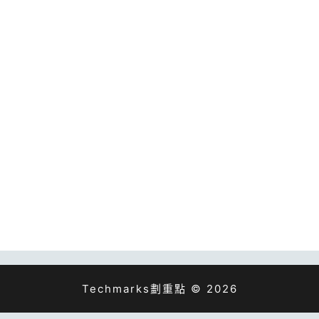
Techmarks劃重點 © 2026