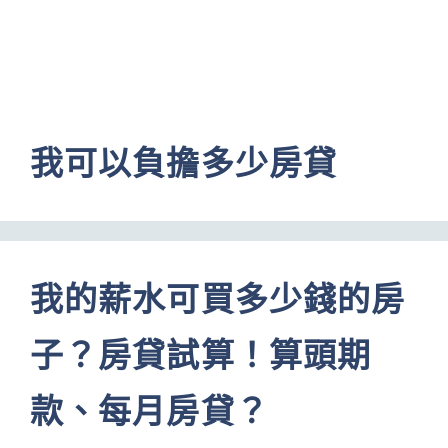
我可以負擔多少房貸
我的薪水可買多少錢的房
子？房貸試算！算頭期
款、每月房貸？