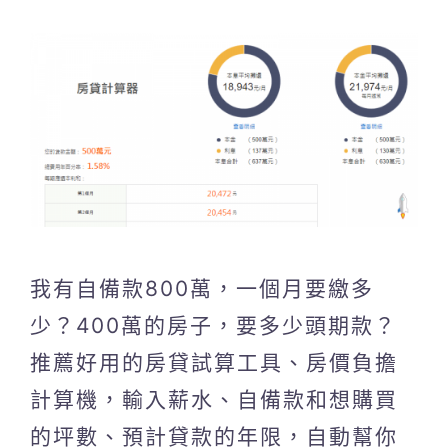
我有自備款800萬，一個月要繳多
少？400萬的房子，要多少頭期款？
推薦好用的房貸試算工具、房價負擔
計算機，輸入薪水、自備款和想購買
的坪數、預計貸款的年限，自動幫你