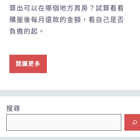
算出可以在哪個地方買房？試算看看
購屋後每月還款的金額，看自己是否
負擔的起。
閱讀更多
搜尋