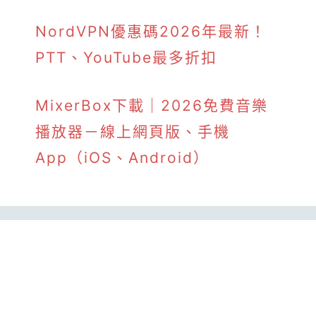
NordVPN優惠碼2026年最新！
PTT、YouTube最多折扣
MixerBox下載｜2026免費音樂
播放器－線上網頁版、手機
App（iOS、Android）