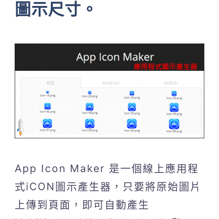
圖示尺寸。
App Icon Maker 是一個線上應用程
式iCON圖示產生器，只要將原始圖片
上傳到頁面，即可自動產生