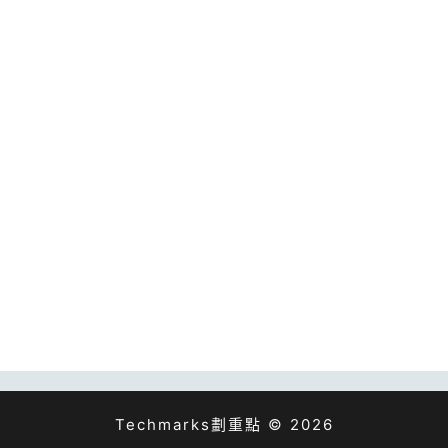
Techmarks劃重點 © 2026