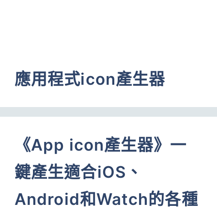
應用程式icon產生器
《App icon產生器》一
鍵產生適合iOS、
Android和Watch的各種