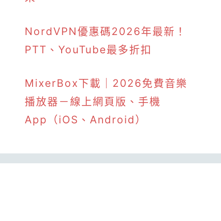
NordVPN優惠碼2026年最新！
PTT、YouTube最多折扣
MixerBox下載｜2026免費音樂
播放器－線上網頁版、手機
App（iOS、Android）