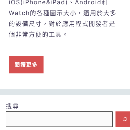
iOS(iPhone&iPad)、Android和
Watch的各種圖示大小，適用於大多
的設備尺寸，對於應用程式開發者是
個非常方便的工具。
閱讀更多
搜尋