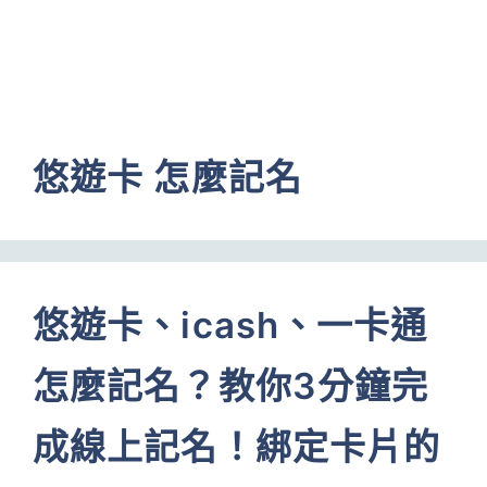
悠遊卡 怎麼記名
悠遊卡、icash、一卡通
怎麼記名？教你3分鐘完
成線上記名！綁定卡片的