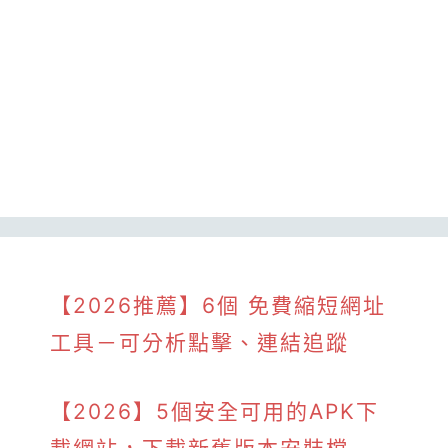
【2026推薦】6個 免費縮短網址
工具－可分析點擊、連結追蹤
【2026】5個安全可用的APK下