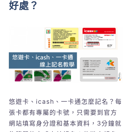
好處？
悠遊卡、icash、一卡通怎麼記名？每
張卡都有專屬的卡號，只需要到官方
網站填寫身分證和基本資料，3分鐘就