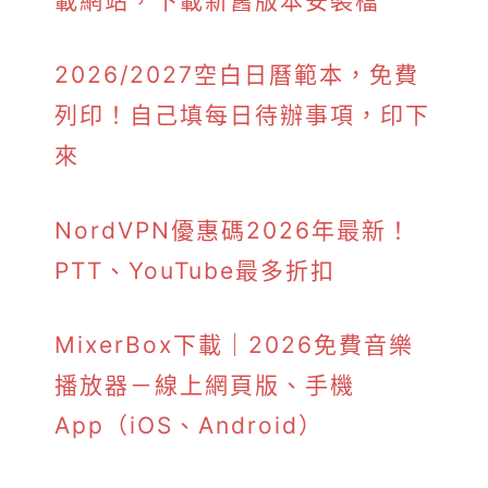
載網站，下載新舊版本安裝檔
2026/2027空白日曆範本，免費
列印！自己填每日待辦事項，印下
來
NordVPN優惠碼2026年最新！
PTT、YouTube最多折扣
MixerBox下載｜2026免費音樂
播放器－線上網頁版、手機
App（iOS、Android）