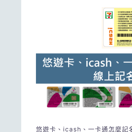
悠遊卡、icash、一卡通怎麼