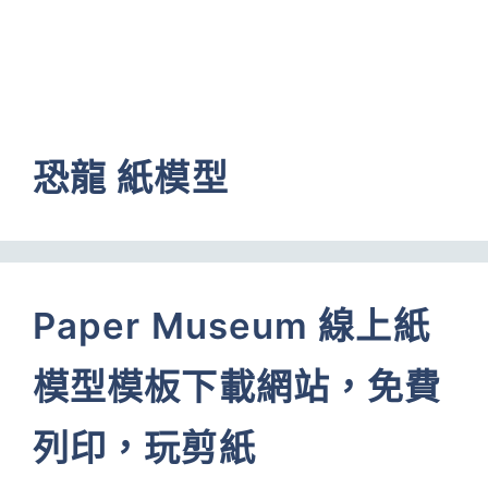
恐龍 紙模型
Paper Museum 線上紙
模型模板下載網站，免費
列印，玩剪紙