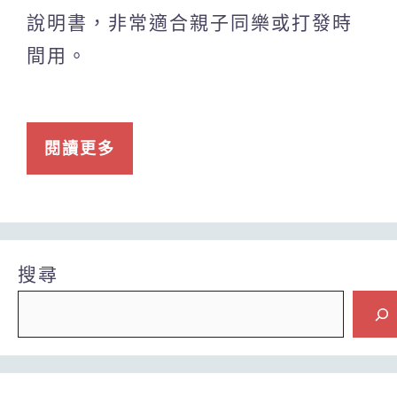
說明書，非常適合親子同樂或打發時
間用。
閱讀更多
搜尋