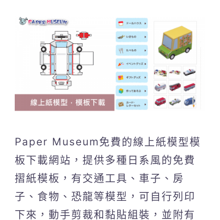
Paper Museum免費的線上紙模型模
板下載網站，提供多種日系風的免費
摺紙模板，有交通工具、車子、房
子、食物、恐龍等模型，可自行列印
下來，動手剪裁和黏貼組裝，並附有