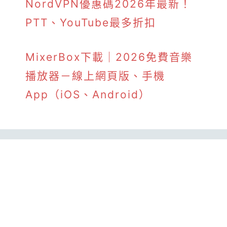
NordVPN優惠碼2026年最新！
PTT、YouTube最多折扣
MixerBox下載｜2026免費音樂
播放器－線上網頁版、手機
App（iOS、Android）