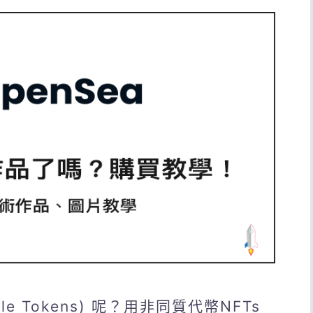
ble Tokens) 呢？用非同質代幣NFTs