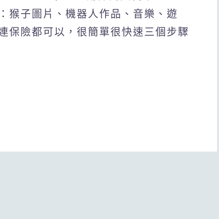
：猴子圖片、機器人作品、音樂、遊
連保險都可以，很簡單很快速三個步驟
！