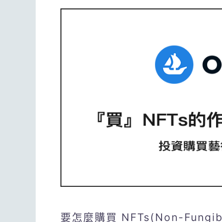
要怎麼購買 NFTs(Non-Fungi