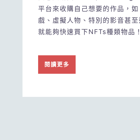
平台來收購自己想要的作品，如
戲、虛擬人物、特別的影音甚至
就能夠快速買下NFTs種類物品
閱讀更多