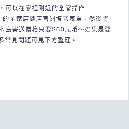
，可以在家裡附近的全家操作
用線上的全家店到店官網填寫表單，然後將
本島寄送價格只要$60元哦～如果是要
更多常見問題可見下方整理。