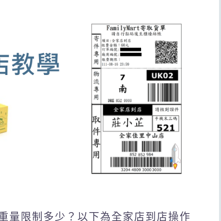
重量限制多少？以下為全家店到店操作