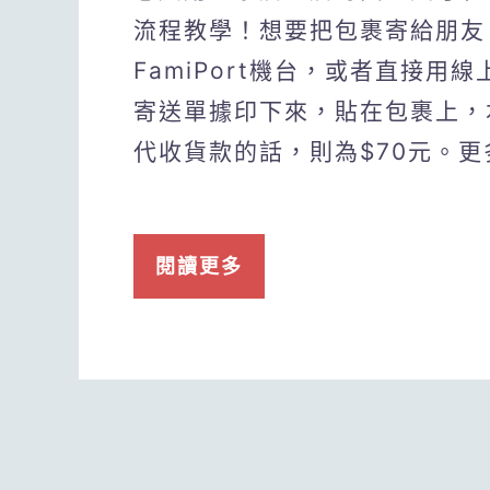
流程教學！想要把包裹寄給朋友
FamiPort機台，或者直接
寄送單據印下來，貼在包裹上，
代收貨款的話，則為$70元。
閱讀更多