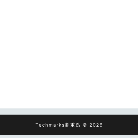
Techmarks劃重點 © 2026