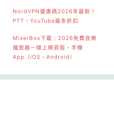
NordVPN優惠碼2026年最新！
PTT、YouTube最多折扣
MixerBox下載｜2026免費音樂
播放器－線上網頁版、手機
App（iOS、Android）