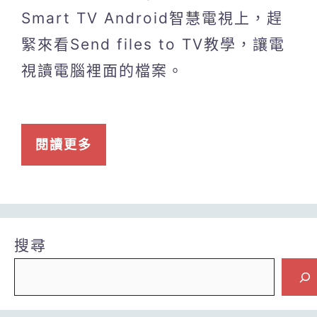
Smart TV Android智慧電視上，趕
緊來看Send files to TV教學，讓電
視讀電腦裡面的檔案。
閱讀更多
搜尋