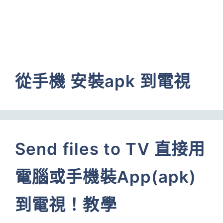
從手機 安裝apk 到電視
Send files to TV 直接用
電腦或手機裝App(apk)
到電視！教學