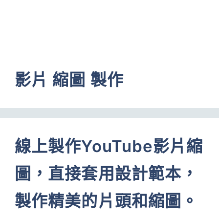
影片 縮圖 製作
線上製作YouTube影片縮
圖，直接套用設計範本，
製作精美的片頭和縮圖。