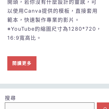
開頭，若你沒有什麼設計的靈感，可
以使用Canva提供的模板，直接套用
範本，快速製作專業的影片。
※YouTube的縮圖尺寸為1280*720，
16:9寬高比。
閱讀更多
搜尋