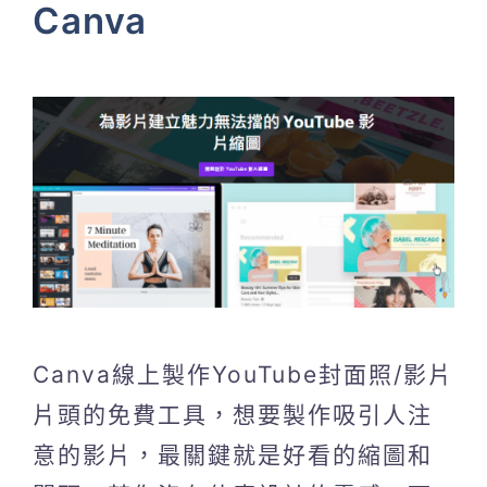
Canva
Canva線上製作YouTube封面照/影片
片頭的免費工具，想要製作吸引人注
意的影片，最關鍵就是好看的縮圖和