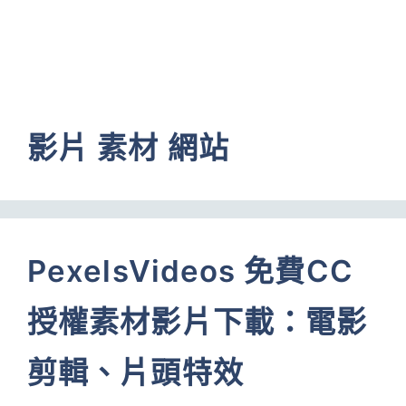
影片 素材 網站
PexelsVideos 免費CC
授權素材影片下載：電影
剪輯、片頭特效