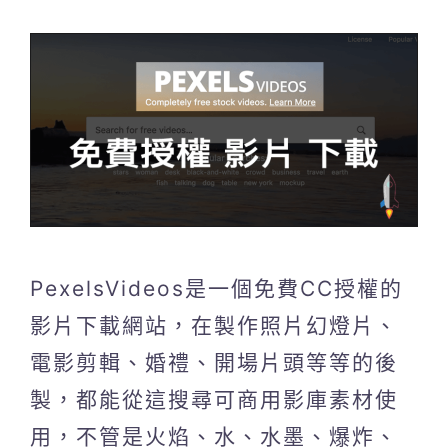
PexelsVideos是一個免費CC授權的
影片下載網站，在製作照片幻燈片、
電影剪輯、婚禮、開場片頭等等的後
製，都能從這搜尋可商用影庫素材使
用，不管是火焰、水、水墨、爆炸、