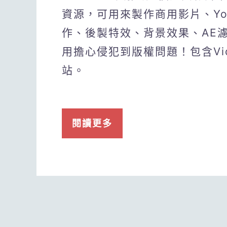
資源，可用來製作商用影片、Yo
作、後製特效、背景效果、AE
用擔心侵犯到版權問題！包含Videvo
站。
閱讀更多