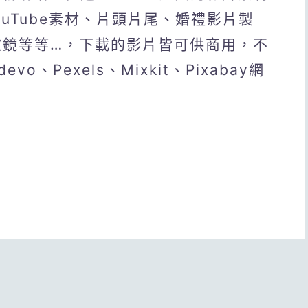
uTube素材、片頭片尾、婚禮影片製
濾鏡等等…，下載的影片皆可供商用，不
、Pexels、Mixkit、Pixabay網