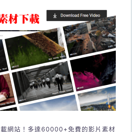
下載網站！多達60000+免費的影片素材