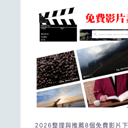
2026整理與推薦8個免費影片