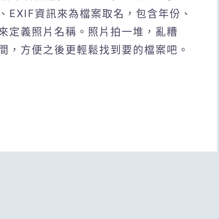
、EXIF資訊來為檔案取名，包含年份、
來定義照片名稱。照片拍一堆，亂糟
間，方便之後更輕鬆找到要的檔案吧。