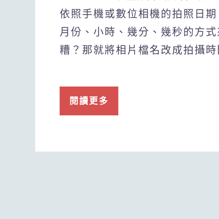
依照手機或數位相機的拍照日期
月份、小時、幾分、幾秒的方式
糟？那就將相片檔名改成拍攝時
閱讀更多