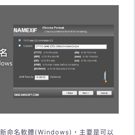
新命名軟體(Windows)，主要是可以