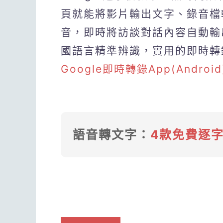
頁就能將影片輸出文字、錄音檔
音，即時將訪談對話內容自動輸
國語言精準辨識，實用的即時轉
Google即時轉錄App(Android
語音轉文字：
4款免費逐字