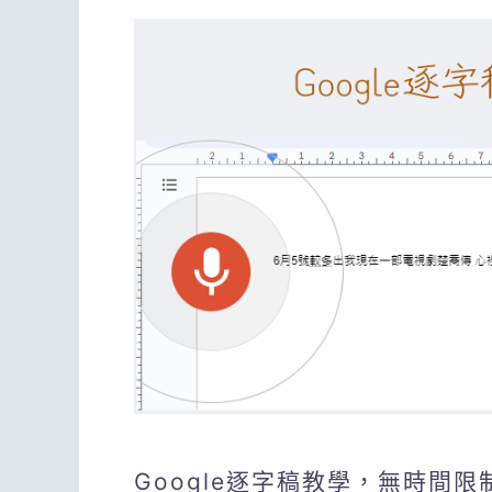
Google逐字稿教學，無時間