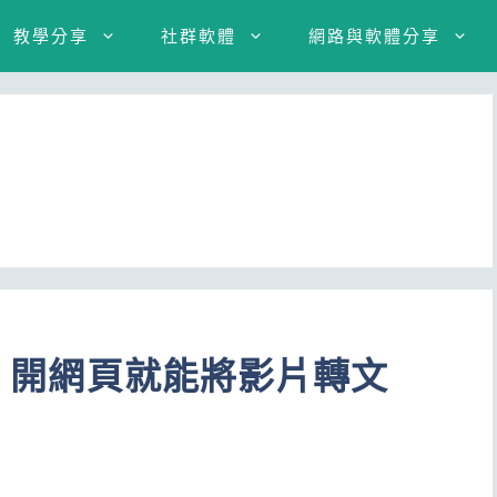
教學分享
社群軟體
網路與軟體分享
學！開網頁就能將影片轉文