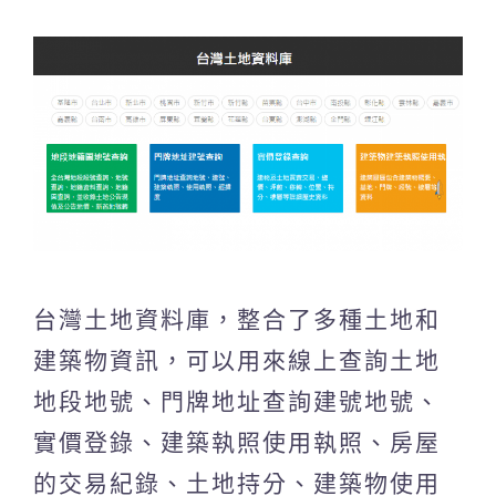
台灣土地資料庫，整合了多種土地和
建築物資訊，可以用來線上查詢土地
地段地號、門牌地址查詢建號地號、
實價登錄、建築執照使用執照、房屋
的交易紀錄、土地持分、建築物使用