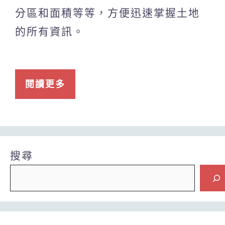
分區和面積等等，方便迅速掌握土地
的所有資訊。
閱讀更多
搜尋