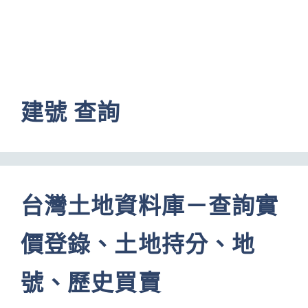
建號 查詢
台灣土地資料庫－查詢實
價登錄、土地持分、地
號、歷史買賣