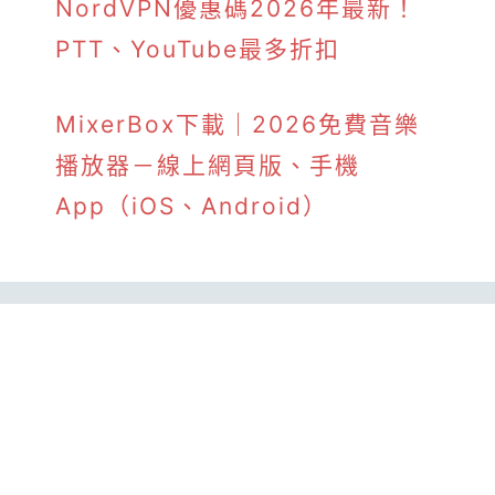
NordVPN優惠碼2026年最新！
PTT、YouTube最多折扣
MixerBox下載｜2026免費音樂
播放器－線上網頁版、手機
App（iOS、Android）