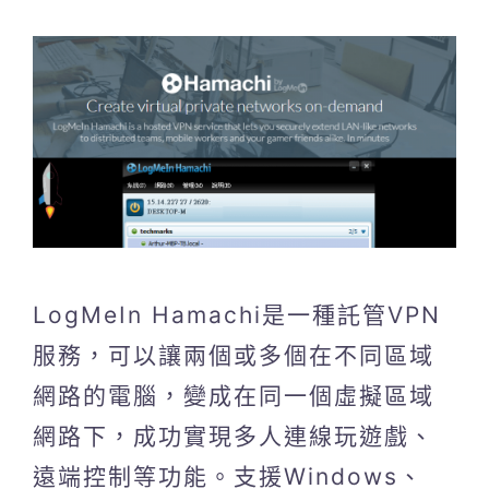
LogMeIn Hamachi是一種託管VPN
服務，可以讓兩個或多個在不同區域
網路的電腦，變成在同一個虛擬區域
網路下，成功實現多人連線玩遊戲、
遠端控制等功能。支援Windows、