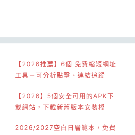
【2026推薦】6個 免費縮短網址
工具－可分析點擊、連結追蹤
【2026】5個安全可用的APK下
載網站，下載新舊版本安裝檔
2026/2027空白日曆範本，免費