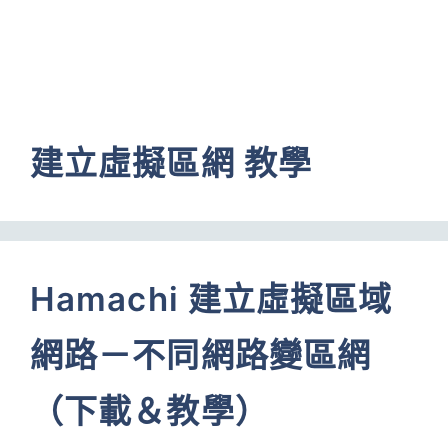
建立虛擬區網 教學
Hamachi 建立虛擬區域
網路－不同網路變區網
（下載＆教學）