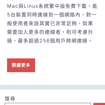
Mac與Linux系統繁中版免費下載，能
5台裝置同時連線到一個網路內，對一
般使用者來說其實已非常足夠，如果
需要加入更多的連線者，則可考慮升
級，最多超過256個用戶跨網連線。
閱讀更多
搜尋